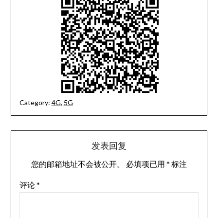
Category:
4G
,
5G
发表回复
您的邮箱地址不会被公开。
必填项已用
*
标注
评论
*