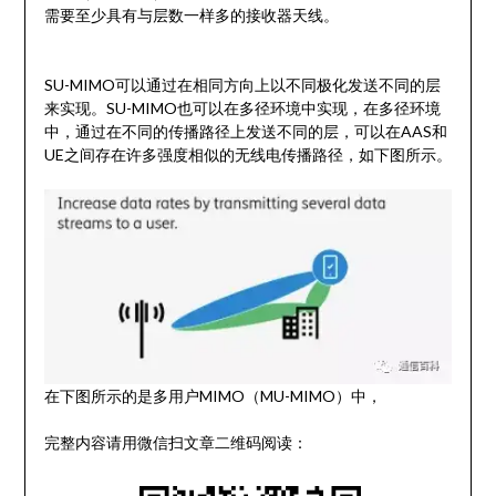
需要至少具有与层数一样多的接收器天线。
SU-MIMO可以通过在相同方向上以不同极化发送不同的层
来实现。SU-MIMO也可以在多径环境中实现，在多径环境
中，通过在不同的传播路径上发送不同的层，可以在AAS和
UE之间存在许多强度相似的无线电传播路径，如下图所示。
在下图所示的是多用户MIMO（MU-MIMO）中，
完整内容请用微信扫文章二维码阅读：