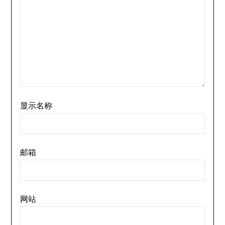
显示名称
邮箱
网站