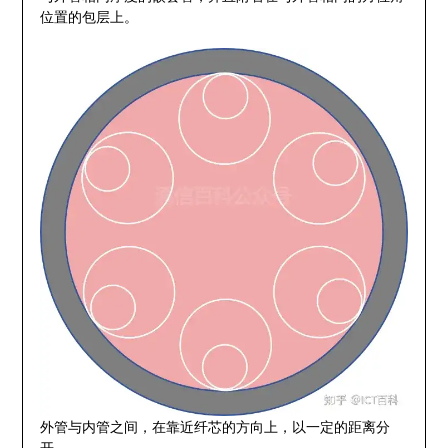
位置的包层上。
外管与内管之间，在靠近纤芯的方向上，以一定的距离分
开。