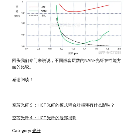
回头我们专门来说说，不同嵌套层数的NANF光纤在性能方
面的比较。
感谢阅读！
空芯光纤 5 ：HCF 光纤的模式耦合对损耗有什么影响？
空芯光纤 4 ：HCF 光纤的泄露损耗
Category:
光纤