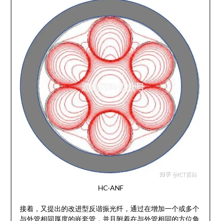
HC-ANF
接着，又提出的改进型反谐振光纤，通过在增加一个或多个
与外管相同厚度的嵌套管，并且附着在与外管相同的方位角