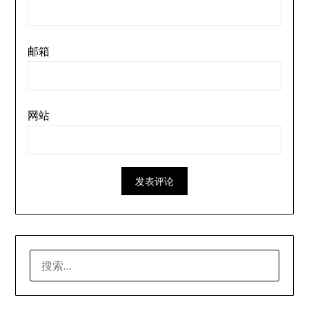
邮箱
网站
搜
索：