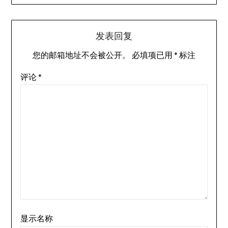
发表回复
您的邮箱地址不会被公开。
必填项已用
*
标注
评论
*
显示名称