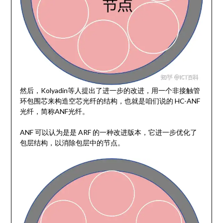
然后，Kolyadin等人提出了进一步的改进，用一个非接触管
环包围芯来构造空芯光纤的结构，也就是咱们说的 HC-ANF
光纤，简称ANF光纤。
ANF 可以认为是是 ARF 的一种改进版本，它进一步优化了
包层结构，以消除包层中的节点。