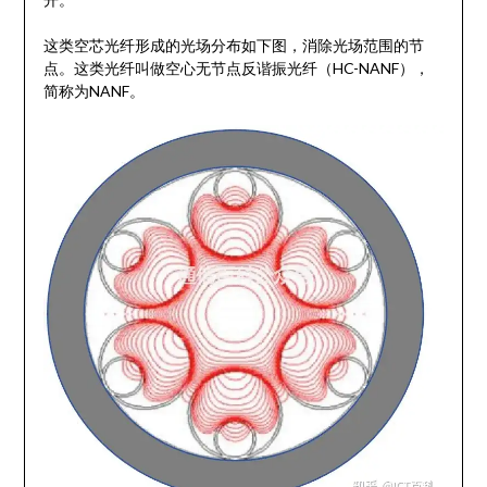
这类空芯光纤形成的光场分布如下图，消除光场范围的节
点。这类光纤叫做空心无节点反谐振光纤（HC-NANF），
简称为NANF。