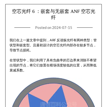
空芯光纤 6 ：嵌套与无嵌套 ANF 空芯光
纤
Posted on
2024-07-15
我们在上一篇文章中提到，ARF 反谐振光纤有两种类型：管
状型和嵌套型。且最初设计的空芯光纤内部存在较多节点，
导致节点损耗。
在管状型中，我们利用了具有负曲率的芯边界来消除不希望
出现的节点，将它们放置在模场强度较低的位置，从而降低
衰减系数。