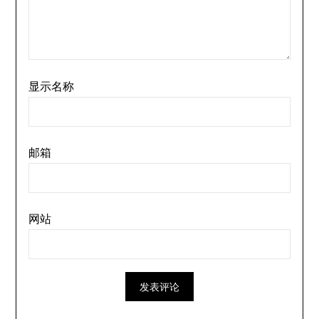
显示名称
邮箱
网站