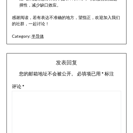
择性，减少缺口效应。
感谢阅读，若有表达不准确的地方，望指正，欢迎加入我们
的社群，一起讨论！
Category:
半导体
发表回复
您的邮箱地址不会被公开。
必填项已用
*
标注
评论
*