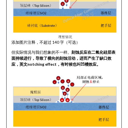
添加图片注释，不超过 140 字（可选）
但实际情况与我们想象的不一样。
刻蚀反应在二氧化硅层表
面持续进行，导致了横向的刻蚀活动，进而产生了缺口效
应，英文notching effect，有时候也叫凹槽效应。