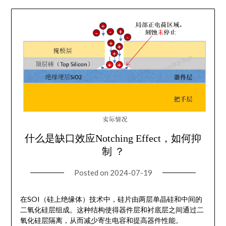
什么是缺口效应Notching Effect，如何抑
制 ？
Posted on
2024-07-19
在SOI（硅上绝缘体）技术中，硅片由两层单晶硅和中间的
二氧化硅层组成。这种结构使得器件层和衬底层之间通过二
氧化硅层隔离，从而减少寄生电容和提高器件性能。