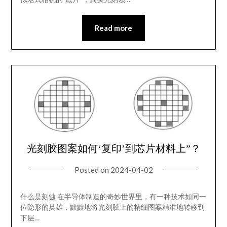
Read more
光刻胶图案如何‘复印’到芯片材料上”？
Posted on
2024-04-02
什么是刻蚀 在半导体制造的奇妙世界里，有一种技术如同一
位隐形的英雄，默默地将光刻胶上的精细图案精准地转移到
下层…