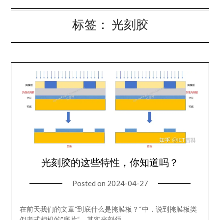
标签：
光刻胶
光刻胶的这些特性，你知道吗？
Posted on
2024-04-27
在前天我们的文章”到底什么是掩膜板？“中，说到掩膜板类
似老式相机的”底片“，其实光刻领…