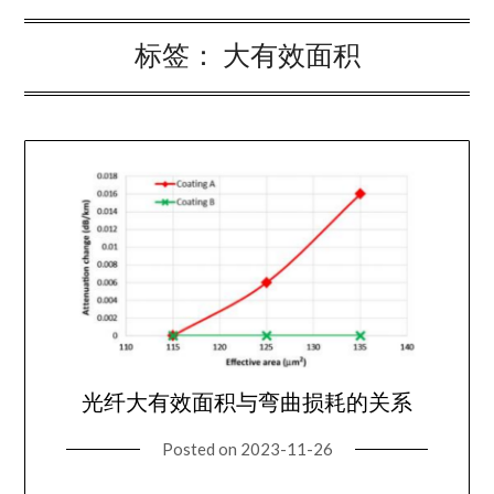
标签：
大有效面积
光纤大有效面积与弯曲损耗的关系
Posted on
2023-11-26