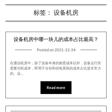
标签：
设备机房
设备机房中哪一块儿的成本占比最高？
Posted on
2021-12-24
在通信机房中，除了设备本身的购置成本以外，设备运行所
需要功耗成本，即用于冷却和供电系统的成本占比是非常大
的。这…
Read more