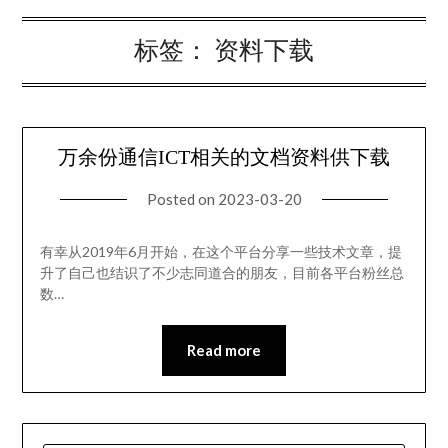
标签：
资料下载
万余份通信ICT相关的文档资料供下载
Posted on
2023-03-20
有幸从2019年6月开始，在这个平台分享一些技术文章，提
升了自己也结识了不少志同道合的朋友，目前各平台粉丝总
数…
Read more