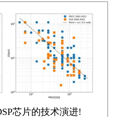
DSP芯片的技术演进!