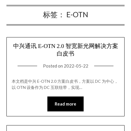
标签：
E-OTN
中兴通讯 E-OTN 2.0 智宽新光网解决方案
白皮书
Posted on
2022-05-22
本文档是中兴 E-OTN 2.0 方案白皮书，方案以 DC 为中心，
以 OTN 设备作为 DC 互联纽带，实现…
Read more