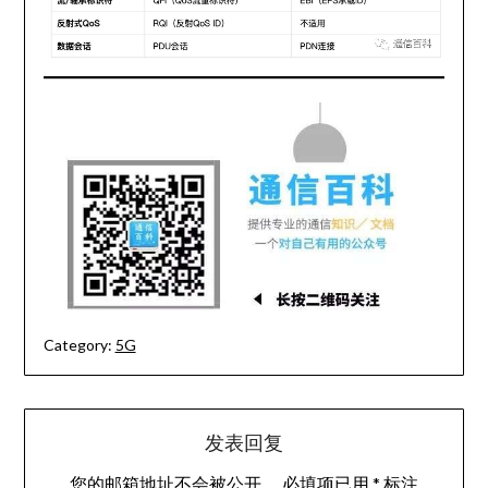
Category:
5G
发表回复
您的邮箱地址不会被公开。
必填项已用
*
标注