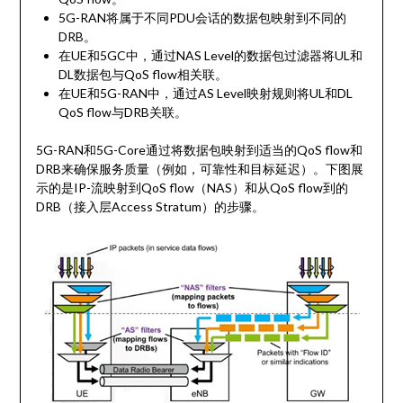
5G-RAN将属于不同PDU会话的数据包映射到不同的
DRB。
在UE和5GC中，通过NAS Level的数据包过滤器将UL和
DL数据包与QoS flow相关联。
在UE和5G-RAN中，通过AS Level映射规则将UL和DL
QoS flow与DRB关联。
5G-RAN和5G-Core通过将数据包映射到适当的QoS flow和
DRB来确保服务质量（例如，可靠性和目标延迟）。下图展
示的是IP-流映射到QoS flow（NAS）和从QoS flow到的
DRB（接入层Access Stratum）的步骤。