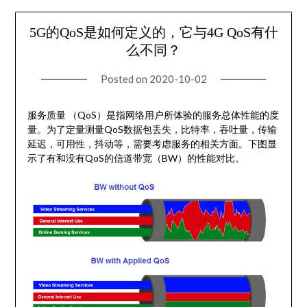
5G的QoS是如何定义的，它与4G QoS有什
么不同？
Posted on
2020-10-02
服务质量 （QoS）是指网络用户所体验的服务总体性能的度
量。为了定量测量QoS数据包丢失，比特率，吞吐量，传输
延迟，可用性，抖动等，需要考虑服务的相关方面。下图显
示了有和没有QoS的信道带宽（BW）的性能对比。