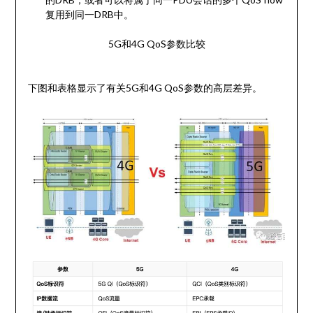
复用到同一DRB中。
5G和4G QoS参数比较
下图和表格显示了有关5G和4G QoS参数的高层差异。