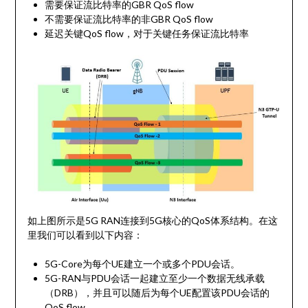
需要保证流比特率的GBR QoS flow
不需要保证流比特率的非GBR QoS flow
延迟关键QoS flow，对于关键任务保证流比特率
如上图所示是5G RAN连接到5G核心的QoS体系结构。在这
里我们可以看到以下内容：
5G-Core为每个UE建立一个或多个PDU会话。
5G-RAN与PDU会话一起建立至少一个数据无线承载
（DRB），并且可以随后为每个UE配置该PDU会话的
QoS flow。