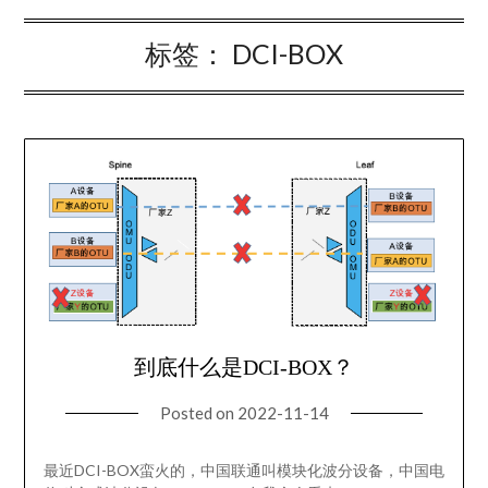
标签：
DCI-BOX
到底什么是DCI-BOX？
Posted on
2022-11-14
最近DCI-BOX蛮火的，中国联通叫模块化波分设备，中国电